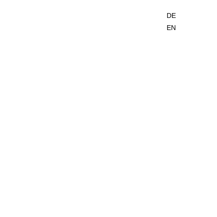
DE
EN
GALERIE